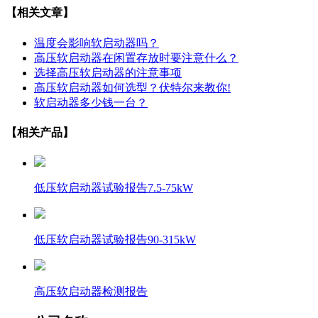
【相关文章】
温度会影响软启动器吗？
高压软启动器在闲置存放时要注意什么？
选择高压软启动器的注意事项
高压软启动器如何选型？伏特尔来教你!
软启动器多少钱一台？
【相关产品】
低压软启动器试验报告7.5-75kW
低压软启动器试验报告90-315kW
高压软启动器检测报告