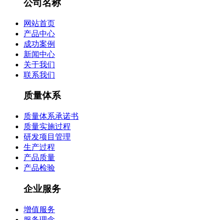
公司名称
网站首页
产品中心
成功案例
新闻中心
关于我们
联系我们
质量体系
质量体系承诺书
质量实施过程
研发项目管理
生产过程
产品质量
产品检验
企业服务
增值服务
服务理念