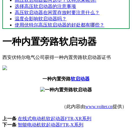
高压软启动器如何选型？伏特尔来教你!
选择高压软启动器的注意事项
高压软启动器在闲置存放时要注意什么？
温度会影响软启动器吗？
使用伏特尔高压软启动器的好处都有哪些？
一种内置旁路软启动器
西安伏特尔电气公司获得一种内置旁路软启动器证书
一种内置旁路
软启动器
（此内容由
www.volter.cn
提供）
上一条
在线式电动机软起动器FTR-XR系列
下一条
智能电动机软起动器FTR-X系列