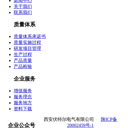
新闻中心
关于我们
联系我们
质量体系
质量体系承诺书
质量实施过程
研发项目管理
生产过程
产品质量
产品检验
企业服务
增值服务
服务理念
服务地方
资料下载
西安伏特尔电气有限公司
陕ICP备
企业公众号
20002459号-1