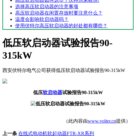
高压软启动器如何选型？伏特尔来教你!
选择高压软启动器的注意事项
高压软启动器在闲置存放时要注意什么？
温度会影响软启动器吗？
使用伏特尔高压软启动器的好处都有哪些？
低压软启动器试验报告90-
315kW
西安伏特尔电气公司获得低压软启动器试验报告90-315kW
低压
软启动器
试验报告90-315kW
（此内容由
www.volter.cn
提供）
上一条
在线式电动机软起动器FTR-XR系列