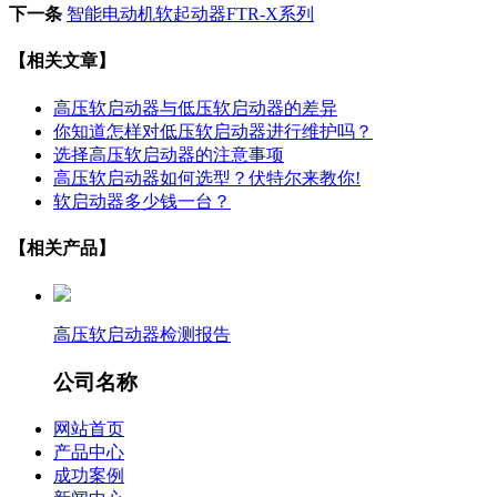
下一条
智能电动机软起动器FTR-X系列
【相关文章】
高压软启动器与低压软启动器的差异
你知道怎样对低压软启动器进行维护吗？
选择高压软启动器的注意事项
高压软启动器如何选型？伏特尔来教你!
软启动器多少钱一台？
【相关产品】
高压软启动器检测报告
公司名称
网站首页
产品中心
成功案例