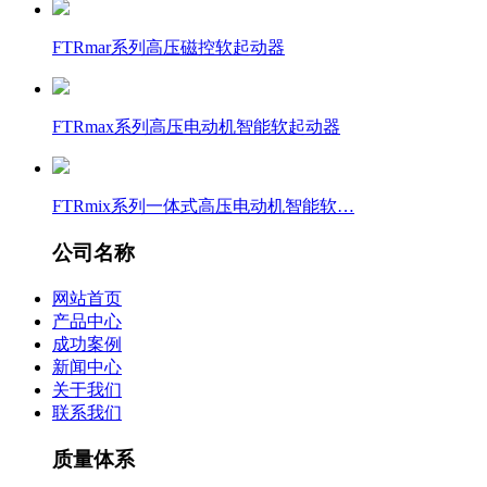
FTRmar系列高压磁控软起动器
FTRmax系列高压电动机智能软起动器
FTRmix系列一体式高压电动机智能软…
公司名称
网站首页
产品中心
成功案例
新闻中心
关于我们
联系我们
质量体系