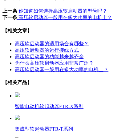
上一条
你知道如何选择高压软启动器的型号吗？
下一条
高压软启动器一般用在多大功率的电机上？
【相关文章】
高压软启动器的适用场合有哪些？
高压软启动器的运行接线方式
高压软启动器的功能越来越齐全
为什么高压软启动器应用非常广泛？
高压软启动器一般用在多大功率的电机上？
【相关产品】
智能电动机软起动器FTR-X系列
集成型软起动器FTR-T系列