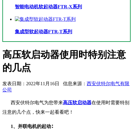
智能电动机软起动器FTR-X系列
集成型软起动器FTR-T系列
高压软启动器使用时特别注意
的几点
发表日期：2022年11月16日 信息来源：
西安伏特尔电气有限
公司
西安伏特尔电气为您带来
高压软启动器
在使用时需要特别
注意的几个点，快来一起看看吧！
1
、并联电机的起动∶