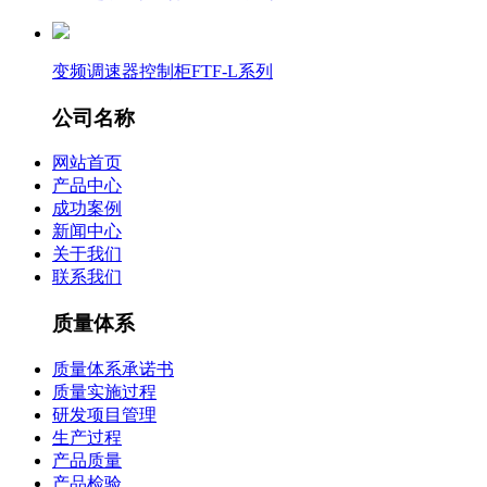
变频调速器控制柜FTF-L系列
公司名称
网站首页
产品中心
成功案例
新闻中心
关于我们
联系我们
质量体系
质量体系承诺书
质量实施过程
研发项目管理
生产过程
产品质量
产品检验