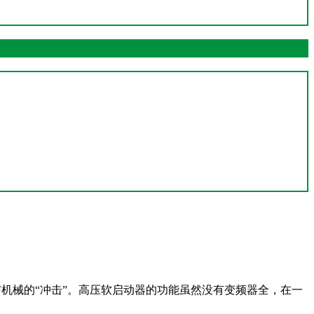
与机械的“冲击”。高压软启动器的功能虽然没有变频器全，在一