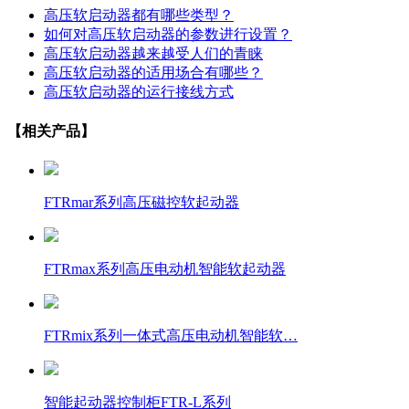
高压软启动器都有哪些类型？
如何对高压软启动器的参数进行设置？
高压软启动器越来越受人们的青睐
高压软启动器的适用场合有哪些？
高压软启动器的运行接线方式
【相关产品】
FTRmar系列高压磁控软起动器
FTRmax系列高压电动机智能软起动器
FTRmix系列一体式高压电动机智能软…
智能起动器控制柜FTR-L系列