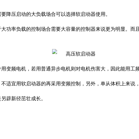
需要降压启动的大负载场合可以选择软启动器使用。
于大功率负载的控制场合需要大容量的控制器来说更为明显。而
专用变频电机，若用普通异步电机则对电机伤害大，因此能用工
，
不适宜用软启动器的再采用变频控制
，
另外，单从体积上来说
是另辟新径茁壮成长。