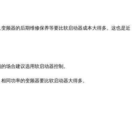
且变频器的后期维修保养等要比软启动器成本大得多。这也是近
频的场合建议选用软启动器控制。
，相同功率的变频器要比软启动器大得多。