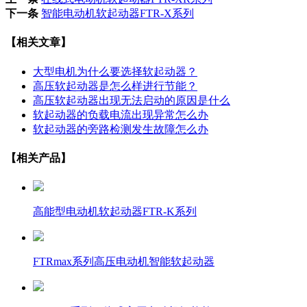
下一条
智能电动机软起动器FTR-X系列
【相关文章】
大型电机为什么要选择软起动器？
高压软起动器是怎么样进行节能？
高压软起动器出现无法启动的原因是什么
软起动器的负载电流出现异常怎么办
软起动器的旁路检测发生故障怎么办
【相关产品】
高能型电动机软起动器FTR-K系列
FTRmax系列高压电动机智能软起动器