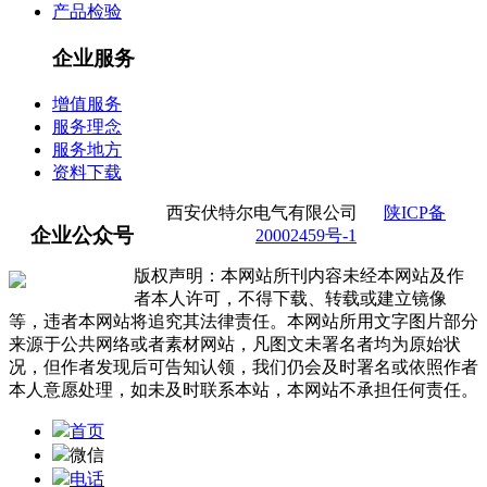
产品检验
企业服务
增值服务
服务理念
服务地方
资料下载
西安伏特尔电气有限公司
陕ICP备
企业公众号
20002459号-1
版权声明：本网站所刊内容未经本网站及作
者本人许可，不得下载、转载或建立镜像
等，违者本网站将追究其法律责任。本网站所用文字图片部分
来源于公共网络或者素材网站，凡图文未署名者均为原始状
况，但作者发现后可告知认领，我们仍会及时署名或依照作者
本人意愿处理，如未及时联系本站，本网站不承担任何责任。
首页
微信
电话