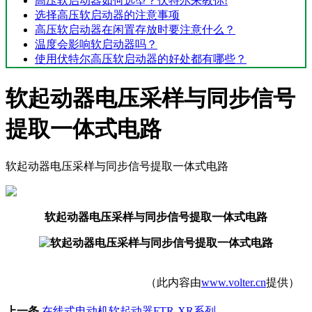
高压软启动器如何选型？伏特尔来教你!
选择高压软启动器的注意事项
高压软启动器在闲置存放时要注意什么？
温度会影响软启动器吗？
使用伏特尔高压软启动器的好处都有哪些？
软起动器电压采样与同步信号
提取一体式电路
软起动器电压采样与同步信号提取一体式电路
软起动器电压采样与同步信号提取一体式电路
（此内容由
www.volter.cn
提供）
上一条
在线式电动机软起动器FTR-XR系列