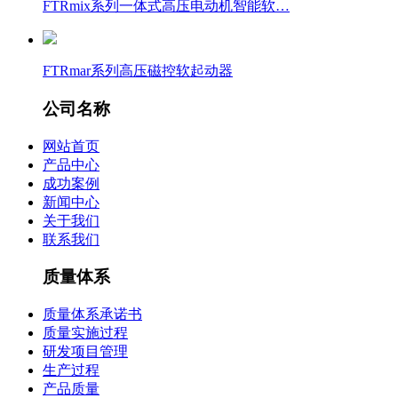
FTRmix系列一体式高压电动机智能软…
FTRmar系列高压磁控软起动器
公司名称
网站首页
产品中心
成功案例
新闻中心
关于我们
联系我们
质量体系
质量体系承诺书
质量实施过程
研发项目管理
生产过程
产品质量