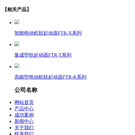
【相关产品】
智能电动机软起动器FTR-X系列
集成型软起动器FTR-T系列
高能型电动机软起动器FTR-K系列
公司名称
网站首页
产品中心
成功案例
新闻中心
关于我们
联系我们