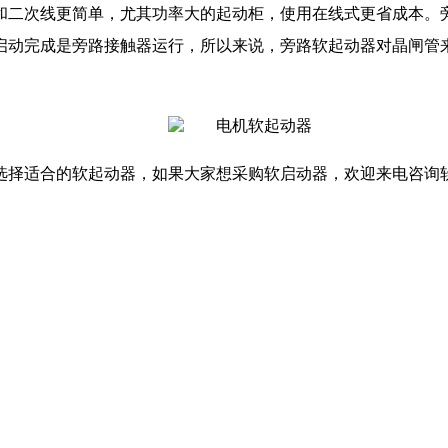
和二次线更简单，尤其功率大的起动柜，使用在线式更省成本。
启动完成是旁路接触器运行，所以来说，旁路软起动器对晶闸管
选择适合的软起动器，如果大家想采购软启动器，欢迎来电咨询