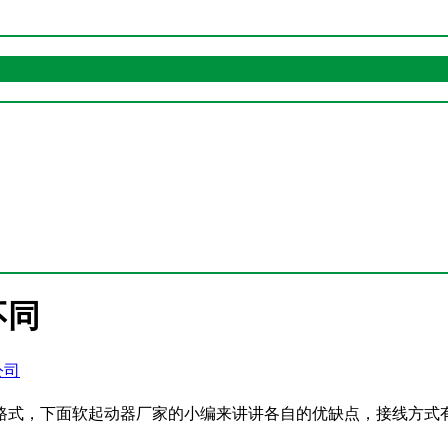
不同
公司
路式，下面软起动器厂家的小编来讲讲各自的优缺点，接线方式