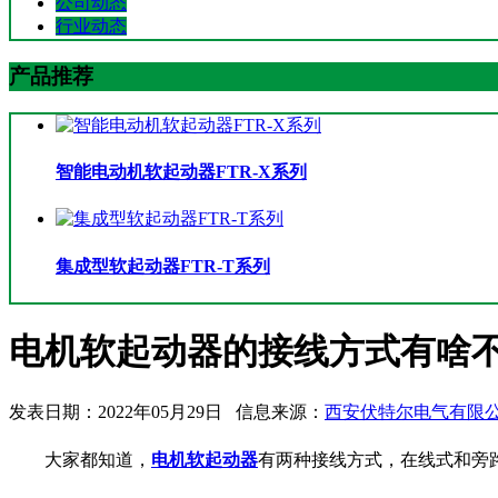
公司动态
行业动态
产品推荐
智能电动机软起动器FTR-X系列
集成型软起动器FTR-T系列
电机软起动器的接线方式有啥
发表日期：2022年05月29日 信息来源：
西安伏特尔电气有限
大家都知道，
电机软起动器
有两种接线方式，在线式和旁