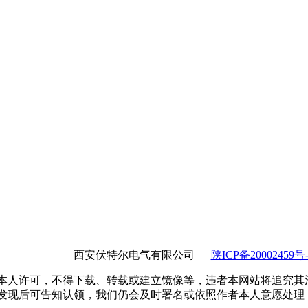
西安伏特尔电气有限公司
陕ICP备20002459号-
本人许可，不得下载、转载或建立镜像等，违者本网站将追究其
发现后可告知认领，我们仍会及时署名或依照作者本人意愿处理