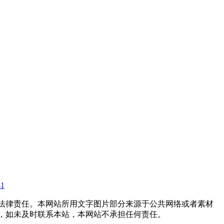
1
法律责任。本网站所用文字图片部分来源于公共网络或者素材
，如未及时联系本站，本网站不承担任何责任。