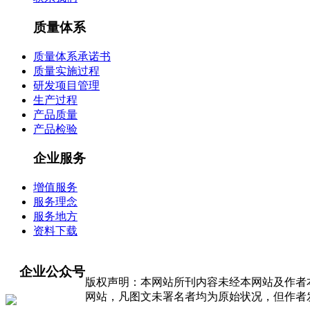
质量体系
质量体系承诺书
质量实施过程
研发项目管理
生产过程
产品质量
产品检验
企业服务
增值服务
服务理念
服务地方
资料下载
企业公众号
版权声明：本网站所刊内容未经本网站及作者
网站，凡图文未署名者均为原始状况，但作者