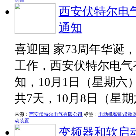
西安伏特尔电气
通知
喜迎国 家73周年华诞
工作，西安伏特尔电气
知，10月1日（星期六
共7天，10月8日（星
来源：
西安伏特尔电气有限公司
标签：
电动机智能起动
动装置
变频器和软启