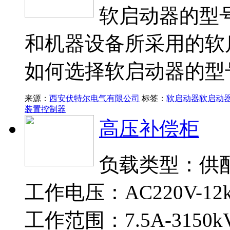
软启动器的型
和机器设备所采用的软
如何选择软启动器的型
来源：
西安伏特尔电气有限公司
标签：
软启动器
软启动
装置
控制器
高压补偿柜
负载类型：供
工作电压：AC220V-12
工作范围：7.5A-3150k