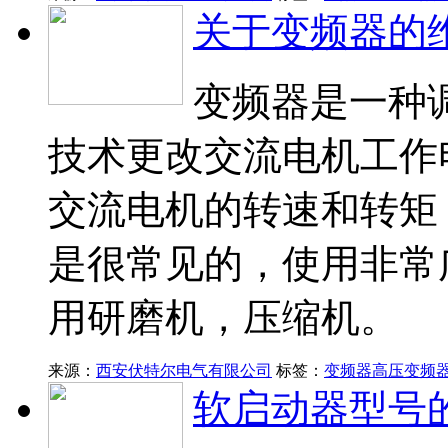
关于变频器的
变频器是一种
技术更改交流电机工作
交流电机的转速和转矩，
是很常见的，使用非常
用研磨机，压缩机。
来源：
西安伏特尔电气有限公司
标签：
变频器
高压变频
软启动器型号