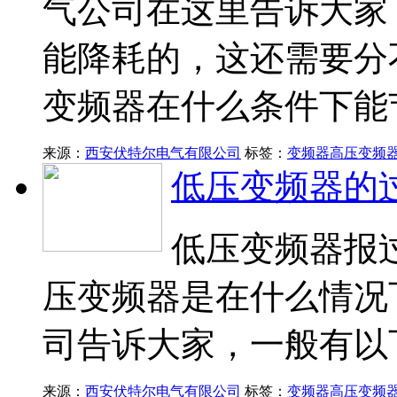
气公司在这里告诉大家
能降耗的，这还需要分
变频器在什么条件下能
来源：
西安伏特尔电气有限公司
标签：
变频器
高压变频
低压变频器的
低压变频器报
压变频器是在什么情况
司告诉大家，一般有以
来源：
西安伏特尔电气有限公司
标签：
变频器
高压变频