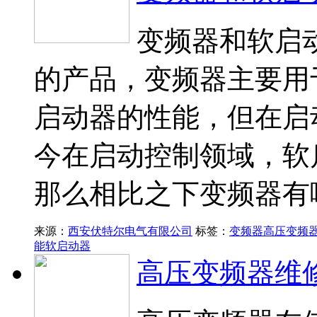
变频器和软启
的产品，变频器主要用
启动器的性能，但在启
今在启动控制领域，软
那么相比之下变频器有
来源：
西安伏特尔电气有限公司
标签：
变频器
高压变频
能软启动器
高压变频器维