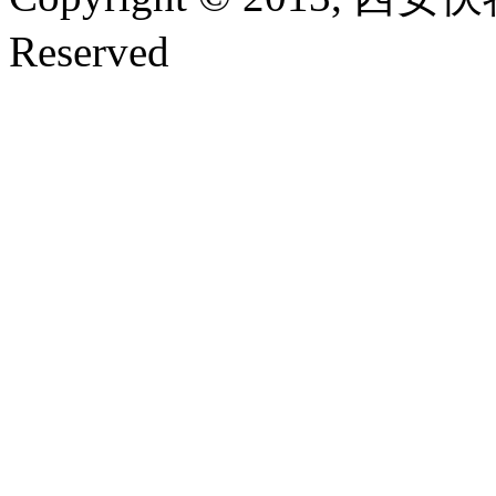
Reserved