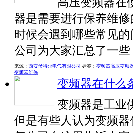
高压变频器在
器是需要进行保养维修
时候会遇到哪些常见的
公司为大家汇总了一些
来源：
西安伏特尔电气有限公司
标签：
变频器
高压变频
变频器维修
变频器在什么
变频器是工业
但是有些人认为变频器